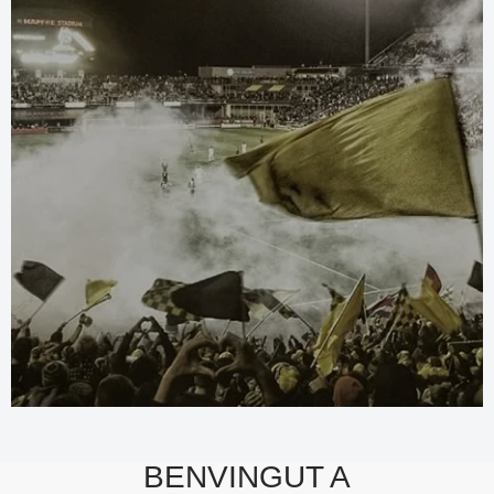
BENVINGUT A