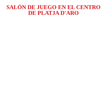
SALÓN DE JUEGO EN EL CENTRO
DE PLATJA D'ARO