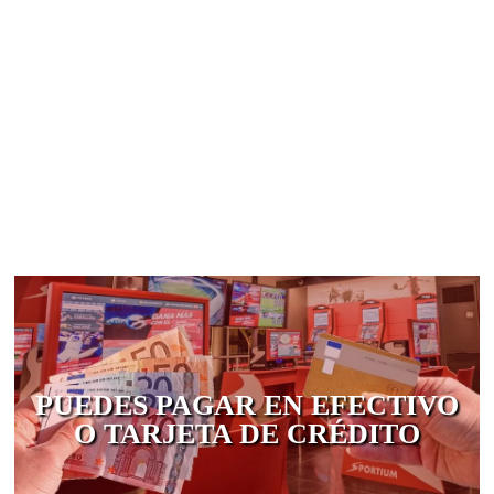
PUEDES PAGAR EN EFECTIVO
O TARJETA DE CRÉDITO