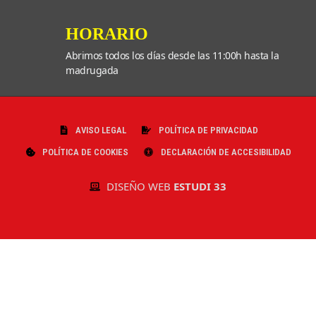
HORARIO
Abrimos todos los días desde las 11:00h hasta la
madrugada
AVISO LEGAL
POLÍTICA DE PRIVACIDAD
POLÍTICA DE COOKIES
DECLARACIÓN DE ACCESIBILIDAD
DISEÑO WEB
ESTUDI 33