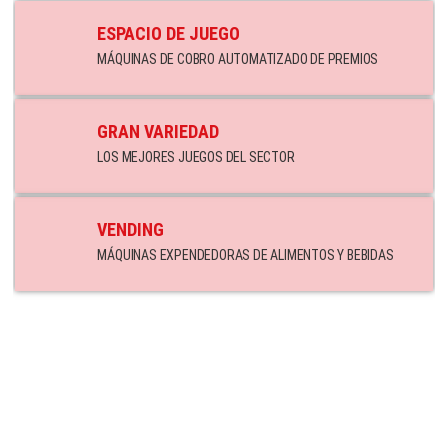
ESPACIO DE JUEGO
MÁQUINAS DE COBRO AUTOMATIZADO DE PREMIOS
GRAN VARIEDAD
LOS MEJORES JUEGOS DEL SECTOR
VENDING
MÁQUINAS EXPENDEDORAS DE ALIMENTOS Y BEBIDAS