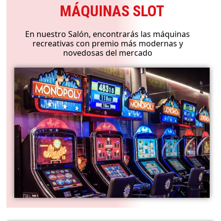
MÁQUINAS SLOT
En nuestro Salón, encontrarás las máquinas
recreativas con premio más modernas y
novedosas del mercado